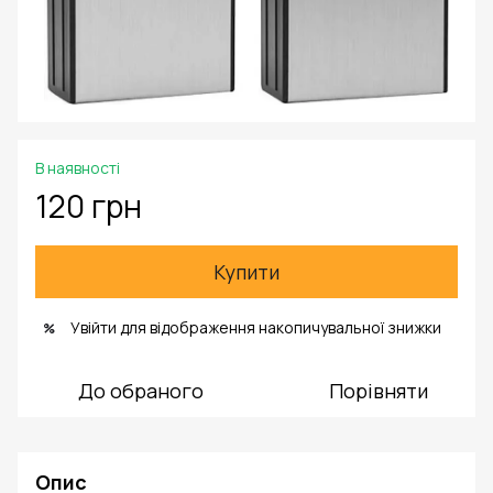
В наявності
120 грн
Купити
Увійти
для відображення накопичувальної знижки
%
До обраного
Порівняти
Опис