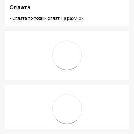
Оплата
- Сплата по повній оплаті на рахунок