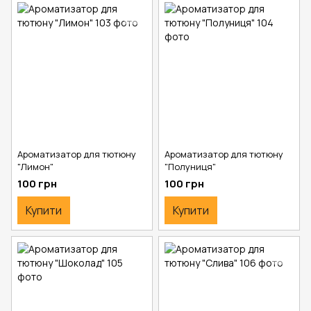
Ароматизатор для тютюну
Ароматизатор для тютюну
"Лимон"
"Полуниця"
100 грн
100 грн
Купити
Купити