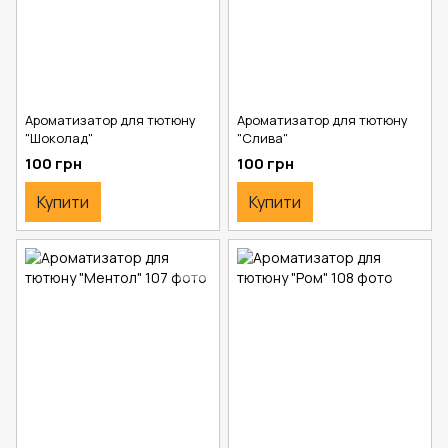
Ароматизатор для тютюну
Ароматизатор для тютюну
"Шоколад"
"Слива"
100 грн
100 грн
Купити
Купити