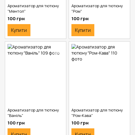
Ароматизатор для тютюну
Ароматизатор для тютюну
"Ментол"
"Ром"
100 грн
100 грн
Купити
Купити
Ароматизатор для тютюну
Ароматизатор для тютюну
"Ваніль"
"Ром-Кава"
100 грн
100 грн
Купити
Купити