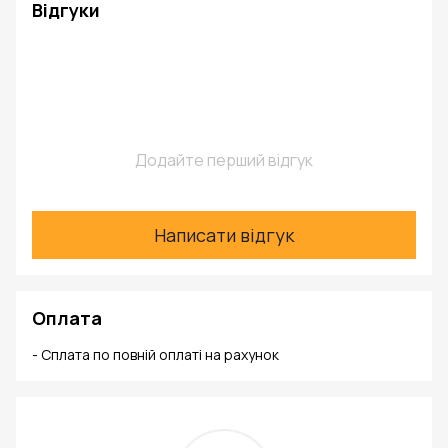
Відгуки
Додайте перший відгук
Написати відгук
Оплата
- Сплата по повній оплаті на рахунок