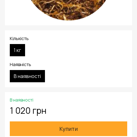
Кількість
1 кг
Наявність
В наявності
В наявності
1 020 грн
Купити