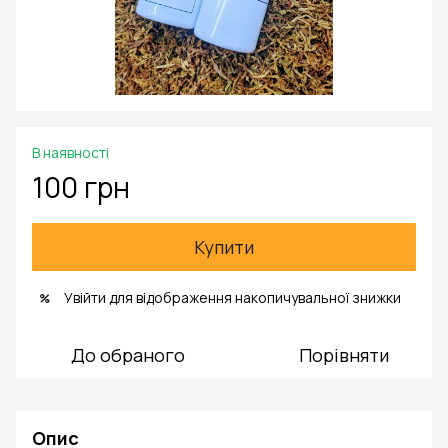
В наявності
100 грн
Купити
Увійти
для відображення накопичувальної знижки
%
До обраного
Порівняти
Опис