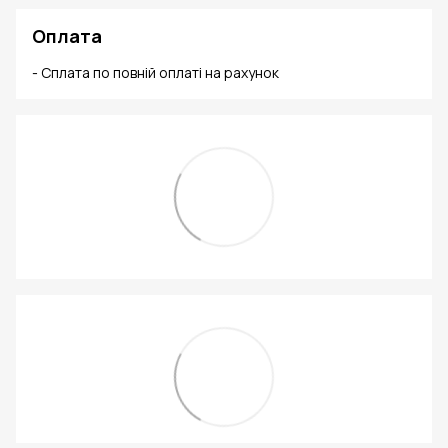
Оплата
- Сплата по повній оплаті на рахунок