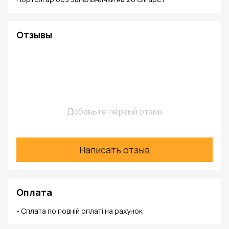
Отзывы
Добавьте первый отзыв
Написать отзыв
Оплата
- Сплата по повній оплаті на рахунок