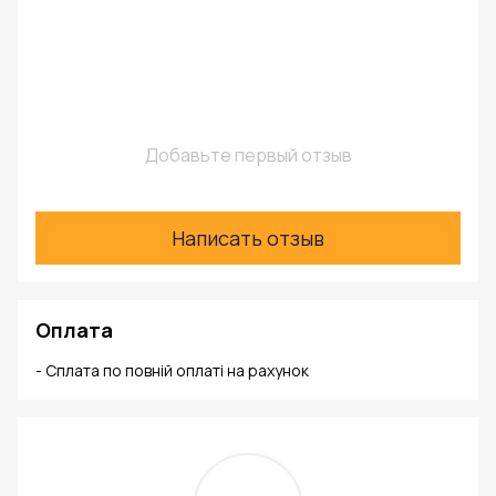
Добавьте первый отзыв
Написать отзыв
Оплата
- Сплата по повній оплаті на рахунок