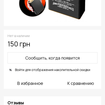
Нет в наличии
150 грн
Сообщить, когда появится
Войти
для отображения накопительной скидки
%
В избранное
К сравнению
Отзывы