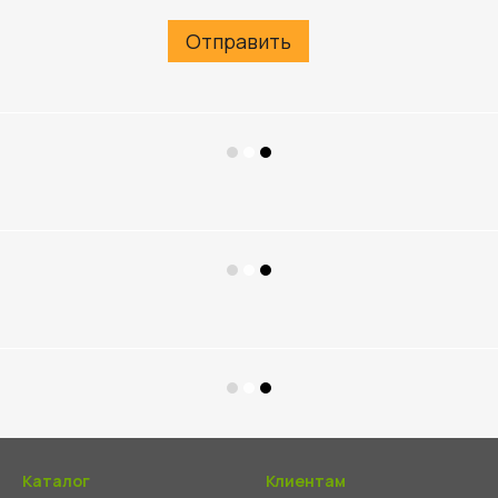
Отправить
Каталог
Клиентам