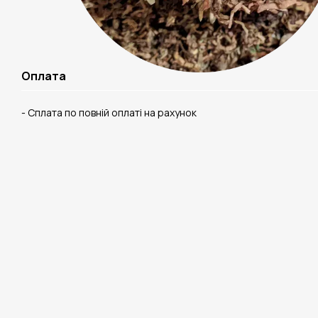
Оплата
- Сплата по повній оплаті на рахунок