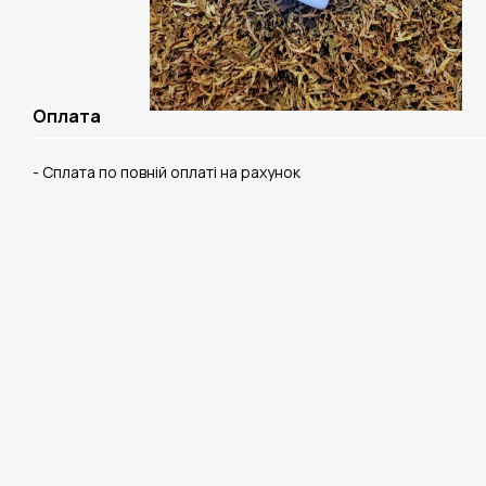
Оплата
- Сплата по повній оплаті на рахунок