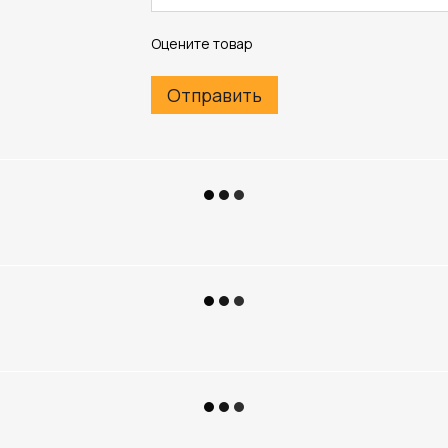
Оцените товар
Отправить